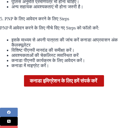
पुलिस अनुमति प्रमाणपत्र भी होना चाहिए।
अन्य सहायक आवश्यकताएं भी होना जरुरी है।
5. PNP के लिए आवेदन करने के लिए Steps
PNP में आवेदन करने के लिए नीचे दिए गए Steps को फाॅलो करें:
इसके माध्यम से अपनी पात्रता की जांच करें कनाडा आप्रवासन अंक
कैलक्यूलेटर
विशिष्ट पीएनपी मानदंड की समीक्षा करें।
आवश्यकताओं की चेकलिस्ट व्यवस्थित करें
कनाडा पीएनपी कार्यक्रम के लिए आवेदन करें।
कनाडा में माइग्रेट करें।
कनाडा इमिग्रेशन के लिए हमें संपर्क करें