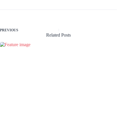
PREVIOUS
Related Posts