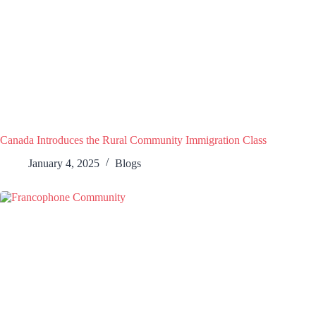
Canada Introduces the Rural Community Immigration Class
January 4, 2025
Blogs