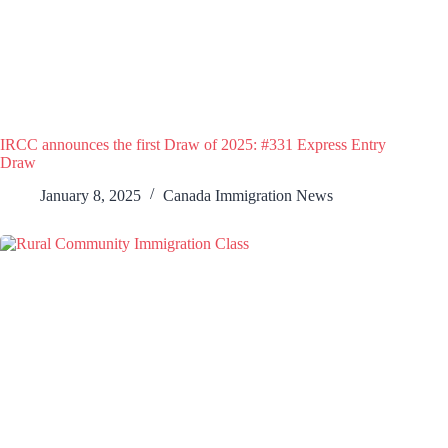
IRCC announces the first Draw of 2025: #331 Express Entry
Draw
January 8, 2025
Canada Immigration News