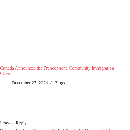
Canada Announces the Francophone Community Immigration
Class
December 27, 2024
Blogs
Leave a Reply