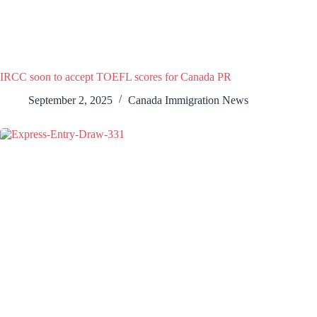
IRCC soon to accept TOEFL scores for Canada PR
September 2, 2025
Canada Immigration News