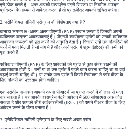
इसे ठीक करते हैं। अगर आपको एक्सप्रेस एंट्री सिस्टम या नियमित आवेदन
प्रक्रिया के माध्यम से आवेदन करना है तो प्रांत/क्षेत्र आपको सूचित करेगा।
2. प्रोविंशियल नाॅमिनी प्रोग्राम की विशेषताएं क्या है ?
कनाडा लगभग 80 अलग-अलग पीएनपी (PNP) प्रदान करता है जिनकी अपनी
व्यक्तिगत पात्रता आवश्यकताएं हैं। पीएनपी कार्यक्रम प्रांतों को उनकी व्यक्तिगत
आव्रजन जरूरतों को पूरा करने की अनुमति देता है। जिससे उन्हें उन नौकरियों को
भरने में मदद मिलती है जो मांग में हैं और अपने प्रांत में श्रम (labor) की कमी को
पूरा करते हैं।
अधिकांश पीएनपी (PNP) के लिए आवेदकों को प्रांत से कुछ संबंध रखने की
आवश्यकता होती है। उन्हें या तो उस प्रांत में पहले काम करना चाहिए था या वहां
पढ़ाई करनी चाहिए थी। या उनके पास प्रांत में किसी नियोक्ता से जॉब वीजा के
लिए नौकरी का प्रस्ताव होना चाहिए।
एक प्रांतीय नामांकन आपको अपना पीआर वीजा प्राप्त करने में दो तरह से मदद
कर सकता है। यह आपके एक्सप्रेस एंट्री आवेदन में 600 सीआरएस अंक जोड़
सकता है और आपको सीधे आईआरसीसी (IRCC) को अपने पीआर वीजा के लिए
आवेदन करने के योग्य बनाता है।
3. प्रोविंशियल नाॅमिनी प्रोग्राम के लिए सबसे अच्छा प्रांत