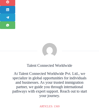
Talent Connected Worldwide
At Talent Connected Worldwide Pvt. Ltd., we
specialize in global opportunities for individuals
and businesses. As your trusted immigration
partner, we guide you through international
pathways with expert support. Reach out to start
your journey.
ARTICLES: 1369