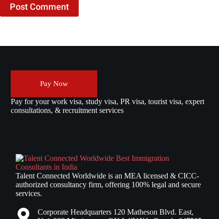
Post Comment
Pay Now
Pay for your work visa, study visa, PR visa, tourist visa, expert
consultations, & recruitment services
Talent Connected Worldwide is an MEA licensed & CICC-
authorized consultancy firm, offering 100% legal and secure
services.
Corporate Headquarters 120 Matheson Blvd. East,