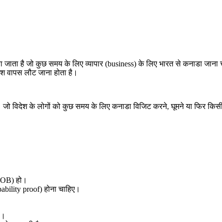
या जाता है जो कुछ समय के लिए व्यापार (business) के लिए भारत से कनाडा जाना 
देश वापस लौट जाना होता है।
जो विदेश के लोगों को कुछ समय के लिए कनाडा विजिट करने, घूमने या फिर किसी दो
 (DOB) हो।
apability proof) होना चाहिए।
है।