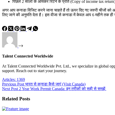
पिछले 2 सालों के आयकर रिटर्न के प्रति (Copy of income tax return
अगर आप कनाडा विजिट करने जाना चाहते हैं तो ऊपर दिए गए जरुरी चीजों को आप
लिए जाने की अनुमति देता है। इस वीजा से कनाडा में केवल आप 6 महीने तक ही
Talent Connected Worldwide
At Talent Connected Worldwide Pvt. Ltd., we specialize in global oppo
support. Reach out to start your journey.
Articles: 1369
Previous
Post
भारत से कनाडा कैसे जाएं (Visit Canada)
Next
Post
2 Year Work Permit Canada: इन तरीकों को सही से समझें
Related Posts