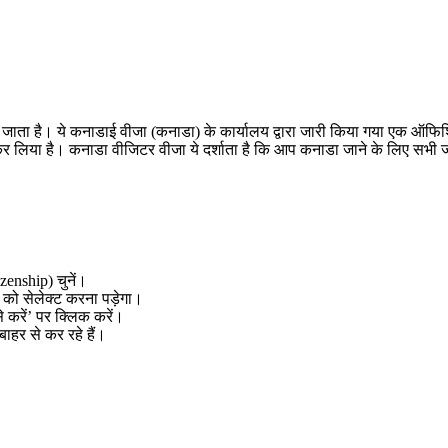
ा है। ये कनाडाई वीजा (कनाडा) के कार्यालय द्वारा जारी किया गया एक ऑफिशियल 
ा कर लिया है। कनाडा वीजिटर वीजा ये दर्शाता है कि आप कनाडा जाने के लिए सभी
enship) चुनें।
 को सेलेक्ट करना पड़ेगा।
 करें’ पर क्लिक करें।
 बाहर से कर रहे हैं।