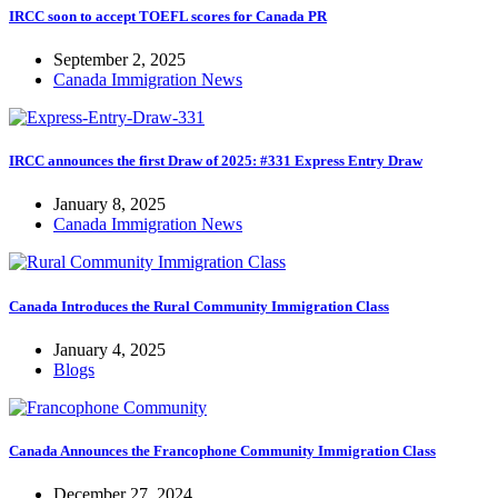
IRCC soon to accept TOEFL scores for Canada PR
September 2, 2025
Canada Immigration News
IRCC announces the first Draw of 2025: #331 Express Entry Draw
January 8, 2025
Canada Immigration News
Canada Introduces the Rural Community Immigration Class
January 4, 2025
Blogs
Canada Announces the Francophone Community Immigration Class
December 27, 2024