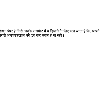
पेपर है जिसे आपके पासपोर्ट में ये दिखाने के लिए रखा जाता है कि, आपने
 जरुरी आवश्यकताओं को पूरा कर सकते है या नहीं।