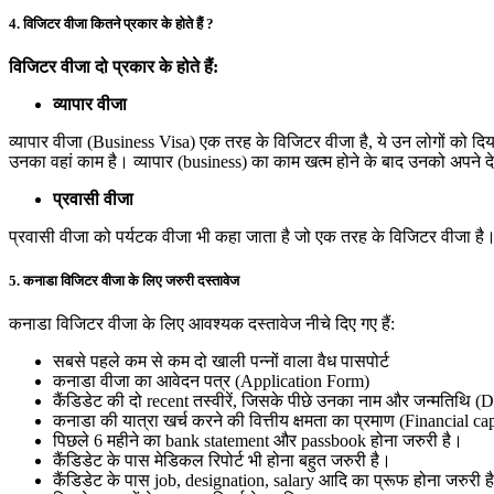
4. विजिटर वीजा कितने प्रकार के होते हैं ?
विजिटर वीजा दो प्रकार के होते हैं:
व्यापार वीजा
व्यापार वीजा (Business Visa) एक तरह के विजिटर वीजा है, ये उन लोगों को दि
उनका वहां काम है। व्यापार (business) का काम खत्म होने के बाद उनको अपने 
प्रवासी वीजा
प्रवासी वीजा को पर्यटक वीजा भी कहा जाता है जो एक तरह के विजिटर वीजा है। 
5. कनाडा विजिटर वीजा के लिए जरुरी दस्तावेज
कनाडा विजिटर वीजा के लिए आवश्यक दस्तावेज नीचे दिए गए हैं:
सबसे पहले कम से कम दो खाली पन्नों वाला वैध पासपोर्ट
कनाडा वीजा का आवेदन पत्र (Application Form)
कैंडिडेट की दो recent तस्वीरें, जिसके पीछे उनका नाम और जन्मतिथि
कनाडा की यात्रा खर्च करने की वित्तीय क्षमता का प्रमाण (Financial c
पिछले 6 महीने का bank statement और passbook होना जरुरी है।
कैंडिडेट के पास मेडिकल रिपोर्ट भी होना बहुत जरुरी है।
कैंडिडेट के पास job, designation, salary आदि का प्रूफ होना जरुरी 