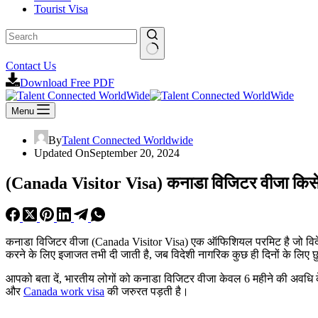
Tourist Visa
No
Contact Us
results
Download Free PDF
Menu
By
Talent Connected Worldwide
Updated On
September 20, 2024
(Canada Visitor Visa) कनाडा विजिटर वीजा किसे क
कनाडा विजिटर वीजा (Canada Visitor Visa) एक ऑफिशियल परमिट है जो विदेशी 
करने के लिए इजाजत तभी दी जाती है, जब विदेशी नागरिक कुछ ही दिनों के लिए छु
आपको बता दें, भारतीय लोगों को कनाडा विजिटर वीजा केवल 6 महीने की अवधि के 
और
Canada work visa
की जरुरत पड़ती है।