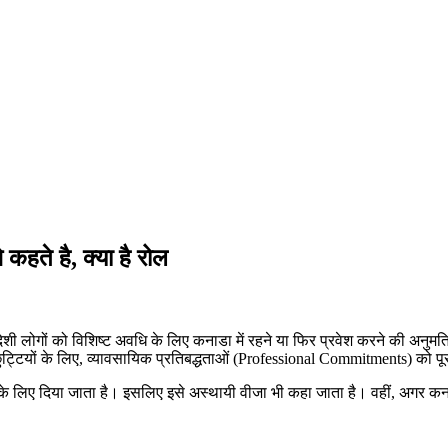
हते है, क्या है रोल
लोगों को विशिष्ट अवधि के लिए कनाडा में रहने या फिर प्रवेश करने की अनुमति
ट्टियों के लिए, व्यावसायिक प्रतिबद्धताओं (Professional Commitments) को पूरा 
लिए दिया जाता है। इसलिए इसे अस्थायी वीजा भी कहा जाता है। वहीं, अगर कनाडा 