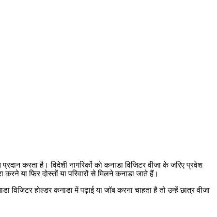
 प्रदान करता है। विदेशी नागरिकों को कनाडा विजिटर वीजा के जरिए प्रवेश
करने या फिर दोस्तों या परिवारों से मिलने कनाडा जाते हैं।
विजिटर होल्डर कनाडा में पढ़ाई या जाॅब करना चाहता है तो उन्हें छात्र वीजा