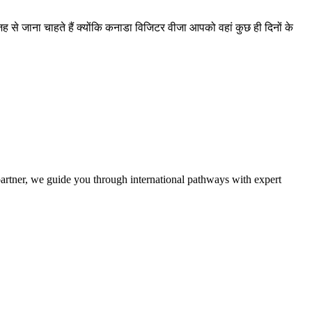
े जाना चाहते हैं क्योंकि कनाडा विजिटर वीजा आपको वहां कुछ ही दिनों के
partner, we guide you through international pathways with expert