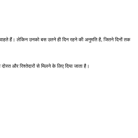
चाहते हैं। लेकिन उनको बस उतने ही दिन रहने की अनुमति है, जितने दिनों तक
स्त और रिश्तेदारों से मिलने के लिए दिया जाता है।