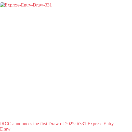
IRCC announces the first Draw of 2025: #331 Express Entry
Draw