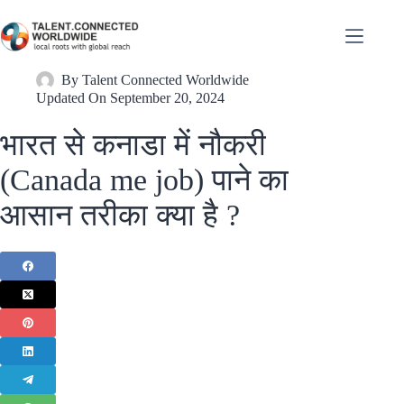
By
Talent Connected Worldwide
Updated On
September 20, 2024
भारत से कनाडा में नौकरी
(Canada me job) पाने का
आसान तरीका क्या है ?