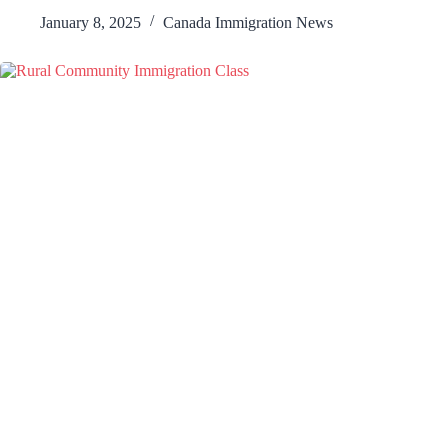
January 8, 2025
Canada Immigration News