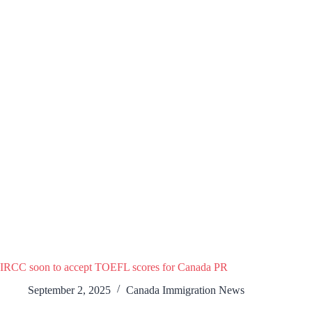
IRCC soon to accept TOEFL scores for Canada PR
September 2, 2025
Canada Immigration News