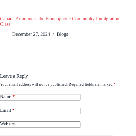
Canada Announces the Francophone Community Immigration
Class
December 27, 2024
Blogs
Leave a Reply
Your email address will not be published.
Required fields are marked
*
Name
*
Email
*
Website