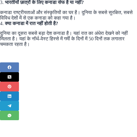
3.
भारतीयों छात्रों के लिए कनाडा सेफ है या नहीं?
कनाडा राष्ट्रीयताओं और संस्कृतियों का घर है। दुनिया के सबसे सुरक्षित, सबसे
विविध देशों में से एक कनाडा को कहा गया है।
4.
क्या कनाडा में रात नहीं होती है?
दुनिया का दूसरा सबसे बड़ा देश कनाडा है। यहां रात का अंधेरा देखने को नहीं
मिलता है। यहां के नाॅर्थ-वेस्ट हिस्से में गर्मी के दिनों में 50 दिनों तक लगातार
चमकता रहता है।