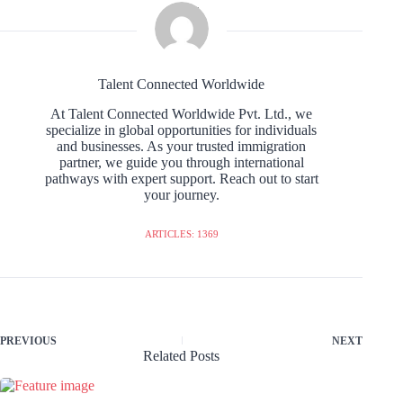
Talent Connected Worldwide
At Talent Connected Worldwide Pvt. Ltd., we
specialize in global opportunities for individuals
and businesses. As your trusted immigration
partner, we guide you through international
pathways with expert support. Reach out to start
your journey.
ARTICLES: 1369
PREVIOUS
NEXT
Related Posts