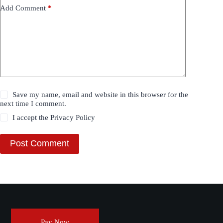
Add Comment
*
Save my name, email and website in this browser for the
next time I comment.
I accept the
Privacy Policy
Post Comment
Pay Now