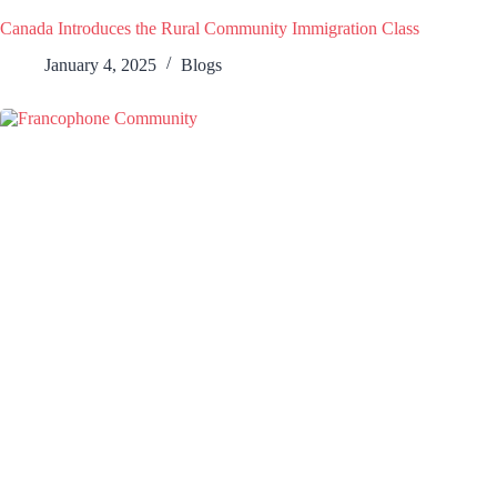
Canada Introduces the Rural Community Immigration Class
January 4, 2025
Blogs